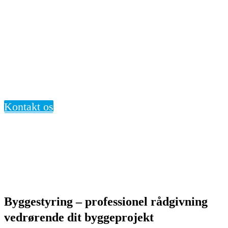
Byggestyring
Kontakt os
Byggestyring – professionel rådgivning
vedrørende dit byggeprojekt