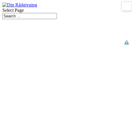
Select Page