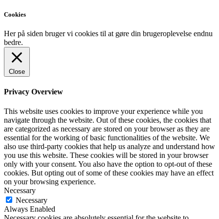
Cookies
Her på siden bruger vi cookies til at gøre din brugeroplevelse endnu
bedre.
Close
Privacy Overview
This website uses cookies to improve your experience while you
navigate through the website. Out of these cookies, the cookies that
are categorized as necessary are stored on your browser as they are
essential for the working of basic functionalities of the website. We
also use third-party cookies that help us analyze and understand how
you use this website. These cookies will be stored in your browser
only with your consent. You also have the option to opt-out of these
cookies. But opting out of some of these cookies may have an effect
on your browsing experience.
Necessary
Necessary
Always Enabled
Necessary cookies are absolutely essential for the website to