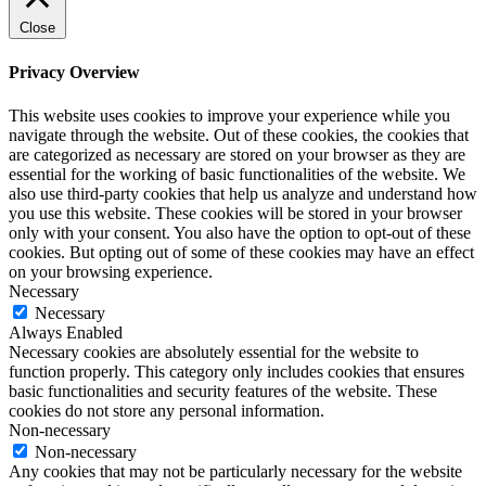
Close
Privacy Overview
This website uses cookies to improve your experience while you
navigate through the website. Out of these cookies, the cookies that
are categorized as necessary are stored on your browser as they are
essential for the working of basic functionalities of the website. We
also use third-party cookies that help us analyze and understand how
you use this website. These cookies will be stored in your browser
only with your consent. You also have the option to opt-out of these
cookies. But opting out of some of these cookies may have an effect
on your browsing experience.
Necessary
Necessary
Always Enabled
Necessary cookies are absolutely essential for the website to
function properly. This category only includes cookies that ensures
basic functionalities and security features of the website. These
cookies do not store any personal information.
Non-necessary
Non-necessary
Any cookies that may not be particularly necessary for the website