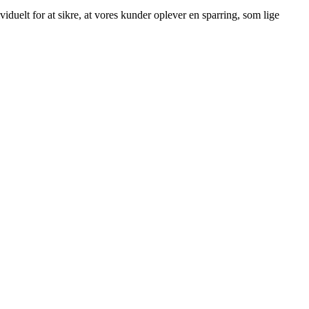
viduelt for at sikre, at vores kunder oplever en sparring, som lige