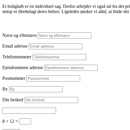
Et boligkøb er en individuel sag. Derfor arbejder vi også ud fra det pri
netop er tilrettelagt deres behov. Ligeledes ønsker vi altid, at finde 
Navn og efternavn
Email adresse
Telefonnummer
Ejendommens adresse
Postnummer
By
Din besked
8 + 12
=